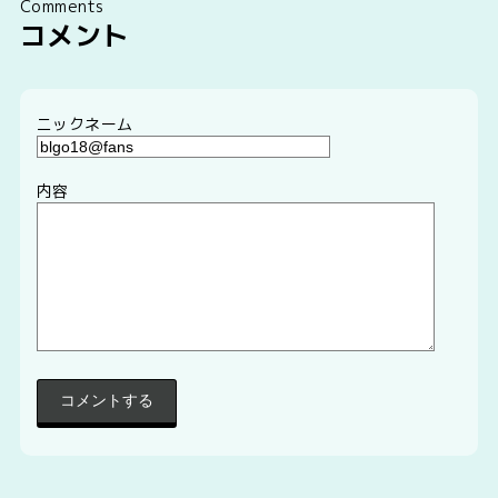
Comments
コメント