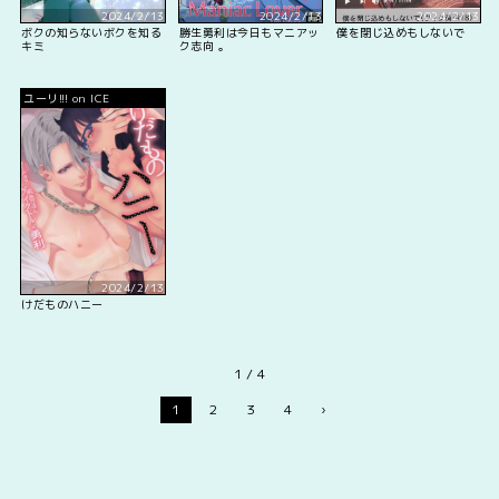
2024/2/13
2024/2/13
2024/2/13
ボクの知らないボクを知る
勝生勇利は今日もマニアッ
僕を閉じ込めもしないで
キミ
ク志向 。
ユーリ!!! on ICE
2024/2/13
けだものハニー
1 / 4
1
2
3
4
›