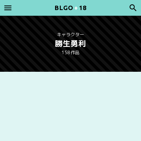
BLGO
+
18
キャラクター
勝生勇利
158作品