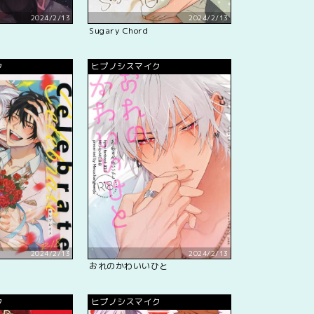
2024/2/13
2024/2/13
Sugary Chord
ク
ヒプノシスマイク
2024/2/13
2024/2/13
おれのかわいいひと
ク
ヒプノシスマイク