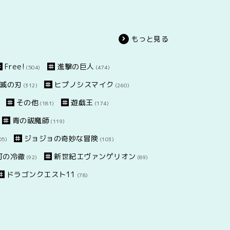
もっと見る
Free!
進撃の巨人
(504)
(474)
滅の刃
ヒプノシスマイク
(312)
(260)
その他
遊戯王
(181)
(174)
青の祓魔師
(119)
ジョジョの奇妙な冒険
05)
(103)
灯の冷徹
新世紀エヴァンゲリオン
(92)
(89)
ドラゴンクエスト11
(78)