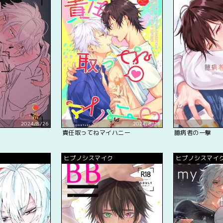
2024/8/26
2024/8/19
責任取ってねマイハニー
臆病者の一撃
ク
ヒプノシスマイク
ヒプノシスマイ