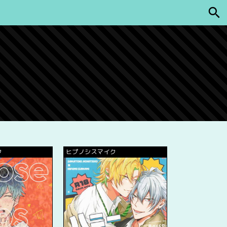
ク
ヒプノシスマイク