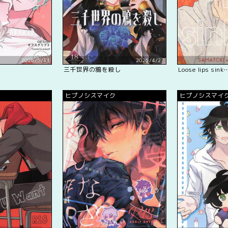
2026/5/31
2026/4/27
三千世界の鴉を殺し
Loose lips sin
ク
ヒプノシスマイク
ヒプノシスマイ