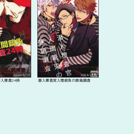
2024/2/13
2024/2/13
入捜査24時
潜入捜査官入間銃兎の豚箱調査