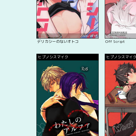
2026/7/18
デリカシーのないオトコ
Off Script
ヒプノシスマイク
ヒプノシスマイ