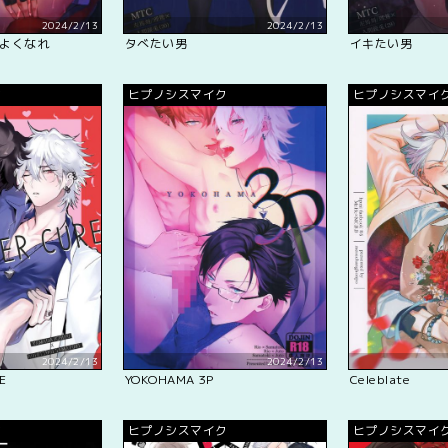
2024/2/13
2024/2/13
よくなれ
タべたい男
イキたい男
ク
ヒプノシスマイク
ヒプノシスマイ
2024/2/13
2024/2/13
E
YOKOHAMA 3P
Celeblate
ク
ヒプノシスマイク
ヒプノシスマイ