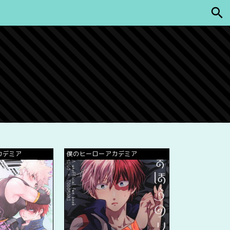
カデミア
僕のヒーローアカデミア