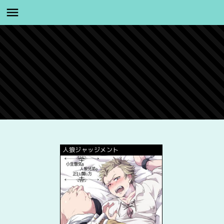
人狼ジャッジメント