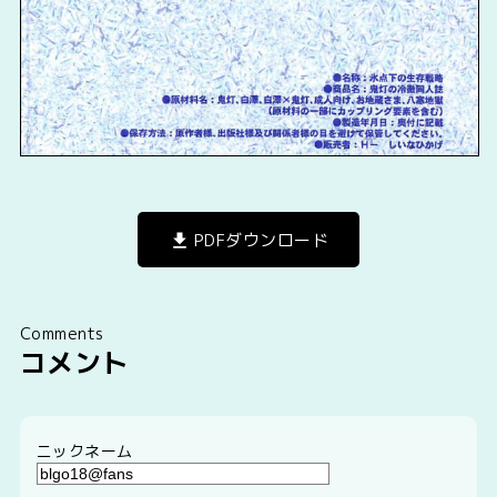
PDFダウンロード
Comments
コメント