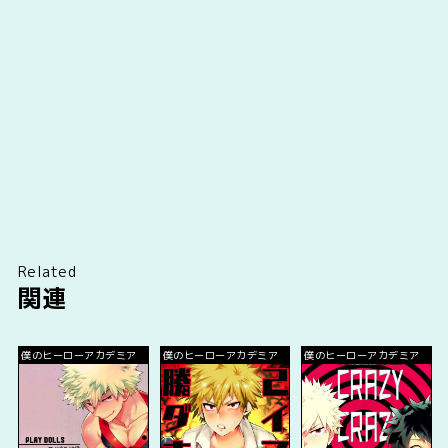
Related
関連
僕のヒーローアカデミア
僕のヒーローアカデミア
僕のヒーローアカデミア