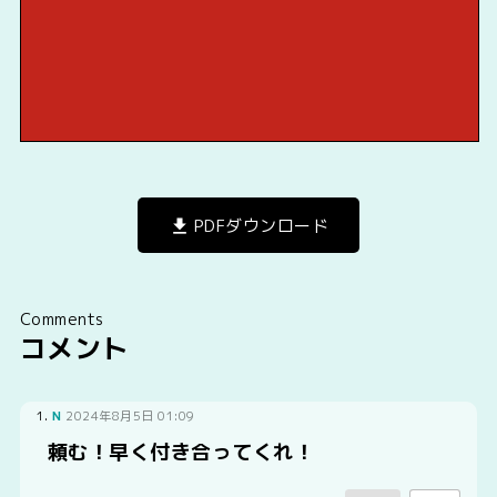
PDFダウンロード
Comments
コメント
1.
N
2024年8月5日 01:09
頼む！早く付き合ってくれ！