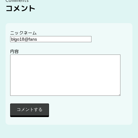
Comments
コメント