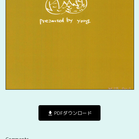
PDFダウンロード