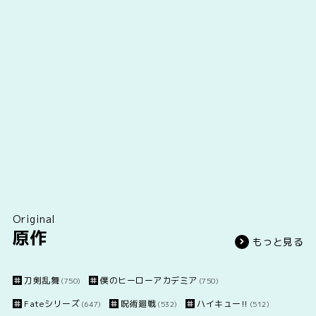
Original
原作
もっと見る
刀剣乱舞
僕のヒーローアカデミア
(750)
(750)
Fateシリーズ
呪術廻戦
ハイキュー!!
(647)
(532)
(512)