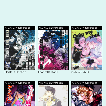
ジョジョの奇妙な冒険
ジョジョの奇妙な冒険
ジョジョの奇妙な冒険
2026/6/21
2026/5/22
2025/9/8
LIGHT THE FUSE
LEAP THE DARK
Only my stack
ジョジョの奇妙な冒険
ジョジョの奇妙な冒険
ジョジョの奇妙な冒険