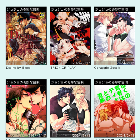
ジョジョの奇妙な冒険
ジョジョの奇妙な冒険
ジョジョの奇妙な冒険
2024/2/13
2024/2/13
2024/2/13
Desire by Blood
TRICK OR PLAY
Coraggio Goccia
ジョジョの奇妙な冒険
ジョジョの奇妙な冒険
ジョジョの奇妙な冒険
2024/2/13
2024/2/13
2024/2/13