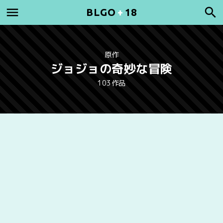
BLGO
+
18
原作
ジョジョの奇妙な冒険
103作品