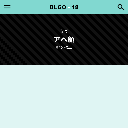
BLGO
+
18
タグ
アヘ顔
818作品