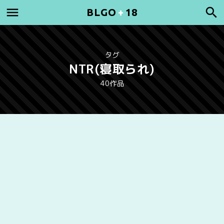
BLGO
+
18
タグ
NTR(寝取られ)
40作品